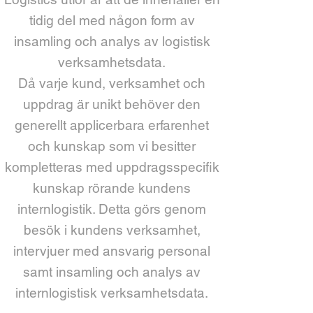
tidig del med någon form av
insamling och analys av logistisk
verksamhetsdata.
Då varje kund, verksamhet och
uppdrag är unikt behöver den
generellt applicerbara erfarenhet
och kunskap som vi besitter
kompletteras med uppdragsspecifik
kunskap rörande kundens
internlogistik. Detta görs genom
besök i kundens verksamhet,
intervjuer med ansvarig personal
samt insamling och analys av
internlogistisk verksamhetsdata.