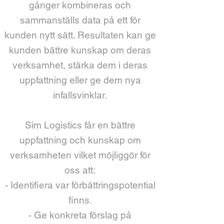
gånger kombineras och
sammanställs data på ett för
kunden nytt sätt. Resultaten kan ge
kunden bättre kunskap om deras
verksamhet, stärka dem i deras
uppfattning eller ge dem nya
infallsvinklar.
Sim Logistics får en bättre
uppfattning och kunskap om
verksamheten vilket möjliggör för
oss att:
- Identifiera var förbättringspotential
finns.
- Ge konkreta förslag på