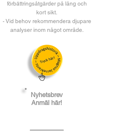
förbättringsåtgärder på lång och
kort sikt.
- Vid behov rekommendera djupare
analyser inom något område.
Nyhetsbrev
Anmäl här!