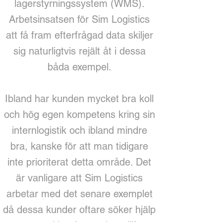
lagerstyrningssystem (WMS).
Arbetsinsatsen för Sim Logistics
att få fram efterfrågad data skiljer
sig naturligtvis rejält åt i dessa
båda exempel.
Ibland har kunden mycket bra koll
och hög egen kompetens kring sin
internlogistik och ibland mindre
bra, kanske för att man tidigare
inte prioriterat detta område. Det
är vanligare att Sim Logistics
arbetar med det senare exemplet
då dessa kunder oftare söker hjälp