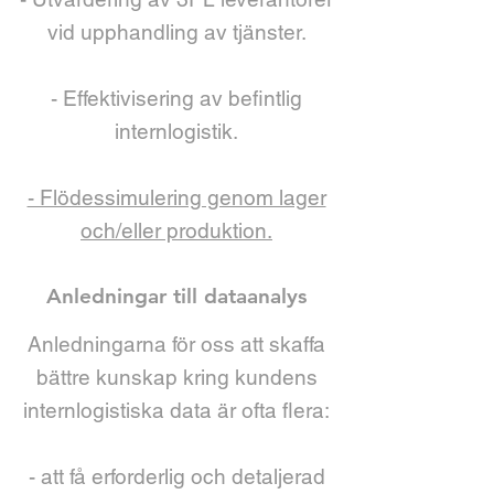
vid upphandling av tjänster.
- Effektivisering av befintlig
internlogistik.
- Flödessimulering genom lager
och/eller produktion.
Anledningar till dataanalys
Anledningarna för oss att skaffa
bättre kunskap kring kundens
internlogistiska data är ofta flera:
- att få erforderlig och detaljerad