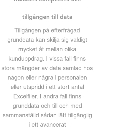
tillgången till data
Tillgången på efterfrågad
grunddata kan skilja sig väldigt
mycket åt mellan olika
kunduppdrag. I vissa fall finns
stora mängder av data samlad hos
någon eller några i personalen
eller utspridd i ett stort antal
Excelfiler. I andra fall finns
grunddata och till och med
sammanställd sådan lätt tillgänglig
i ett avancerat