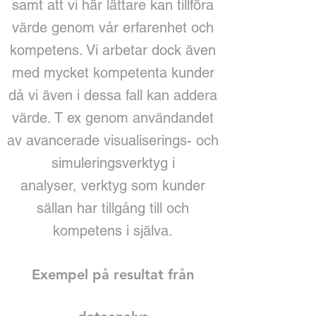
samt att vi här lättare kan tillföra
värde genom vår erfarenhet och
kompetens. Vi arbetar dock även
med mycket kompetenta kunder
då vi även i dessa fall kan addera
värde. T ex genom användandet
av avancerade visualiserings- och
simuleringsverktyg i
analyser, verktyg som kunder
sällan har tillgång till och
kompetens i själva.
Exempel på resultat från