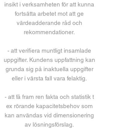
insikt i verksamheten för att kunna
fortsätta arbetet mot att ge
värdeadderande råd och
rekommendationer.
- att verifiera muntligt insamlade
uppgifter. Kundens uppfattning kan
grunda sig på inaktuella uppgifter
eller i värsta fall vara felaktig.
- att få fram ren fakta och statistik t
ex rörande kapacitetsbehov som
kan användas vid dimensionering
av lösningsförslag.