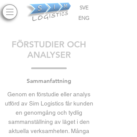
SVE
ENG
FÖRSTUDIER OCH
ANALYSER
Sammanfattning
Genom en förstudie eller analys
utförd av Sim Logistics får kunden
en genomgång och tydlig
sammanställning av läget i den
aktuella verksamheten. Många