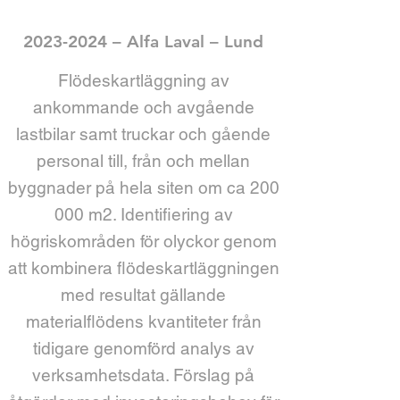
2023-2024
– Alfa Laval – Lund
Flödeskartläggning av
ankommande och avgående
lastbilar samt truckar och gående
personal till, från och mellan
byggnader på hela siten om ca 200
000 m2. Identifiering av
högriskområden för olyckor genom
att kombinera flödeskartläggningen
med resultat gällande
materialflödens kvantiteter från
tidigare genomförd analys av
verksamhetsdata. Förslag på