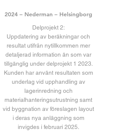
2024 – Nederman – Helsingborg
Delprojekt 2:
Uppdatering av beräkningar och
resultat utifrån nytillkommen mer
detaljerad information än som var
tillgänglig under delprojekt 1 2023.
Kunden har använt resultaten som
underlag vid upphandling av
lagerinredning och
materialhanteringsutrustning samt
vid byggnation av föreslagen layout
i deras nya anläggning som
invigdes i februari 2025.