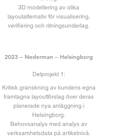
3D modellering av olika
layoutalternativ för visualisering,
verifiering och ritningsunderlag.
2023 – Nederman – Helsingborg
Delprojekt 1:
Kritisk granskning av kundens egna
framtagna layoutförslag över deras
planerade nya anläggning i
Helsingborg.
Behovsanalys med analys av
verksamhetsdata på artikelnivå.