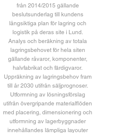
från 2014/2015 gällande
beslutsunderlag till kundens
långsiktiga plan för lagring och
logistik på deras site i Lund.
Analys och beräkning av totala
lagringsbehovet för hela siten
gällande råvaror, komponenter,
halvfabrikat och färdigvaror.
Uppräkning av lagringsbehov fram
till år 2030 utifrån säljprognoser.
Utformning av lösningsförslag
utifrån övergripande materialflöden
med placering, dimensionering och
utformning av lagerbyggnader
innehållandes lämpliga layouter