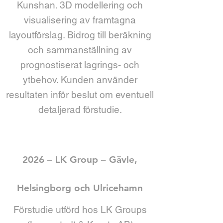
Kunshan. 3D modellering och
visualisering av framtagna
layoutförslag. Bidrog till beräkning
och sammanställning av
prognostiserat lagrings- och
ytbehov. Kunden använder
resultaten inför beslut om eventuell
detaljerad förstudie.
2026 – LK Group – Gävle,
Helsingborg och Ulricehamn
Förstudie utförd hos LK Groups