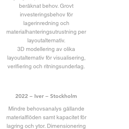
beräknat behov. Grovt
investeringsbehov för
lagerinredning och
materialhanteringsutrustning per
layoutalternativ.
3D modellering av olika
layoutalternativ för visualisering,
verifiering och ritningsunderlag.
2022 – Iver – Stockholm
Mindre behovsanalys gällande
materialflöden samt kapacitet för
lagring och ytor. Dimensionering