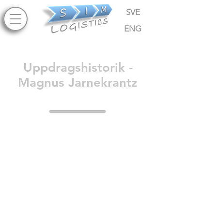
SVE
ENG
Uppdragshistorik -
Magnus Jarnekrantz