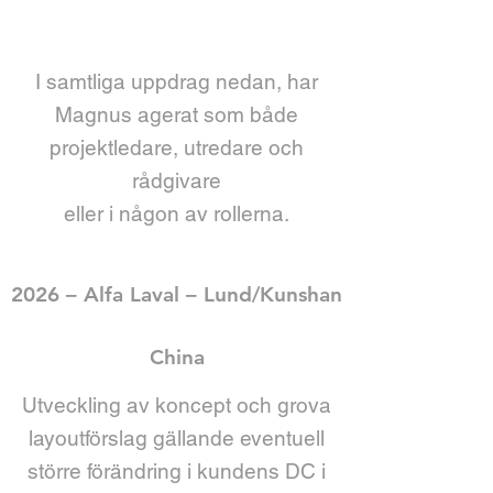
I samtliga
uppdrag
nedan, har
Magnus agerat som både
projektledare, utredare och
rådgivare
eller i någon av rollerna.
2026 – Alfa Laval – Lund/Kunshan
China
Utveckling av koncept och grova
layoutförslag gällande eventuell
större förändring i kundens DC i