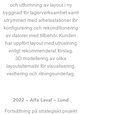
och utformning av layout i ny
byggnad för
lagerverksamhet
samt
utrymmen med arbetsstationer för
konfigurering och rekonditionering
av datorer med tillbehör. Kunden
har uppfört layout med utrustning
enligt rekommenderat förslag.
3D modellering av olika
layoutalternativ för visualisering,
verifiering och ritningsunderlag.
2022 – Alfa Laval – Lund
Fortsättning på strategiskt projekt