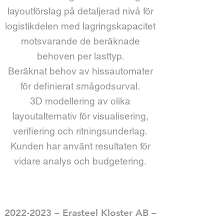
layoutförslag på detaljerad nivå för
logistikdelen med lagringskapacitet
motsvarande de beräknade
behoven per lasttyp.
Beräknat behov av hissautomater
för definierat smågodsurval.
3D modellering av olika
layoutalternativ för visualisering,
verifiering och ritningsunderlag.
Kunden har använt resultaten för
vidare analys och budgetering.
2022-2023
– Erasteel Kloster AB –