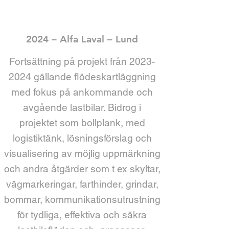
2024 – Alfa Laval – Lund
Fortsättning på projekt från
2023-
2024
gällande flödeskartläggning
med fokus på ankommande och
avgående lastbilar. Bidrog i
projektet som bollplank, med
logistiktänk, lösningsförslag och
visualisering av möjlig uppmärkning
och andra åtgärder som t ex skyltar,
vägmarkeringar, farthinder, grindar,
bommar, kommunikationsutrustning
för tydliga, effektiva och säkra